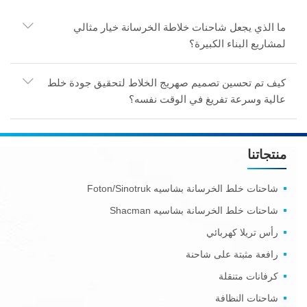
ما الذي يجعل شاحنات خلاطة الخرسانة خيار مثالي
لمشاريع البناء الكبيرة؟
كيف تم تحسين تصميم صهريج الخلاط لتحقيق جودة خلط
عالية وسرعة تفريغ في الوقت نفسه؟
منتجاتنا
شاحنات خلط الخرسانة بشاسيه Foton/Sinotruk
شاحنات خلط الخرسانة بشاسيه Shacman
رأس تريلا كهربائي
رافعة مثبتة على شاحنة
كرفانات متنقلة
شاحنات النظافة