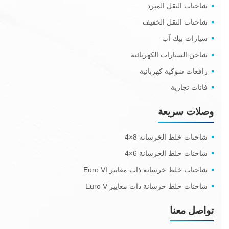
شاحنات النقل المبرد
شاحنات النقل الخفيف
سيارات بيك آب
شاحن السيارات الكهربائية
رافعات شوكية كهربائية
فانات تجارية
وصلات سريعة
شاحنات خلط الخرسانة 8×4
شاحنات خلط الخرسانة 6×4
شاحنات خلط خرسانة ذات معايير Euro VI
شاحنات خلط خرسانة ذات معايير Euro V
تواصل معنا