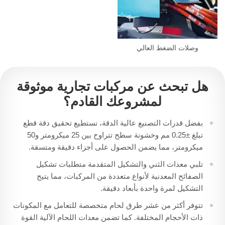
وصلات الضغط العالي
هل تبحث عن مركبات تجارية موثوقة
لمشروعك القادم؟
بفضل قدرات التصنيع عالية الدقة، نستطيع تحقيق دقة قطع
تبلغ ±0.25 مم وخشونة سطح تتراوح بين 25 ميكرومتر و50
ميكرومتر، مما يضمن الحصول على أجزاء دقيقة ومتسقة.
تلبي معدات الثني والتشكيل المتقدمة متطلبات تشكيل
الصفائح المعدنية لأنواع متعددة من المركبات، مما يتيح
التشكيل لمرة واحدة بأبعاد دقيقة.
تتوفر أكثر من عشر طرق لحام متخصصة للتعامل مع المكونات
ذات الأحجام المختلفة. كما تضمن معدات اللحام الآلية القوة