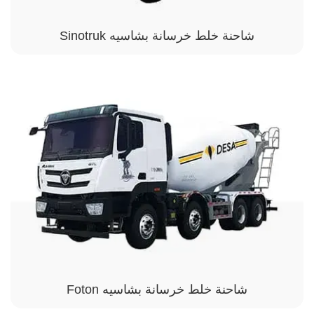
شاحنة خلط خرسانة بشاسيه Sinotruk
شاحنة خلط خرسانة بشاسيه Foton