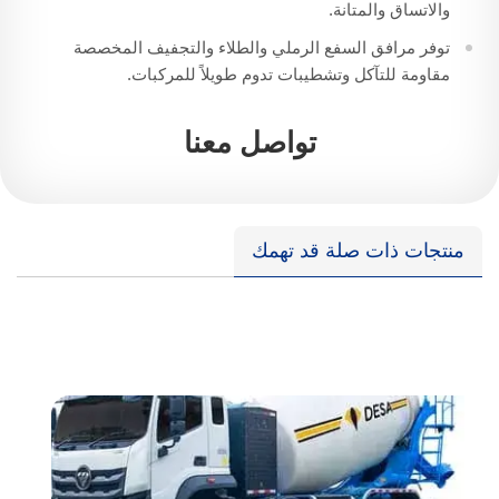
والاتساق والمتانة.
توفر مرافق السفع الرملي والطلاء والتجفيف المخصصة
مقاومة للتآكل وتشطيبات تدوم طويلاً للمركبات.
تواصل معنا
منتجات ذات صلة قد تهمك