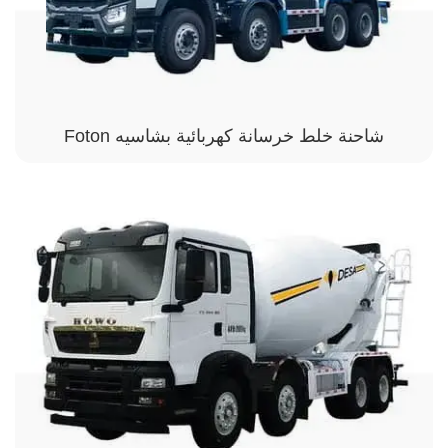
شاحنة خلط خرسانة كهربائية بشاسيه Foton