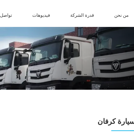
من نحن
قدرة الشركة
فيديوهات
تواصل 
يارة كرفان