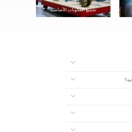
تجميع المكونات الأساسية