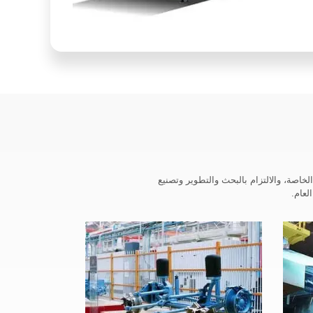
كبات الخاصة، والالتزام بالبحث والتطوير وتصنيع
لعام.