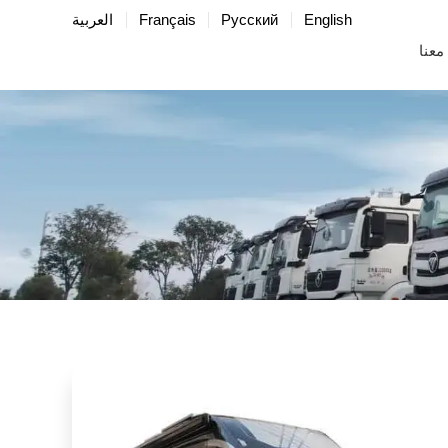
English
Русский
Français
العربية
معنا