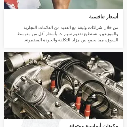
أسعار تنافسية
من خلال شراكات وثيقة مع العديد من العلامات التجارية
والموزعين، نستطيع تقديم سيارات بأسعار أقل من متوسط ​​
السوق، مما يجمع بين مزايا التكلفة والجودة المضمونة.
مكونات أساسية موثوقة