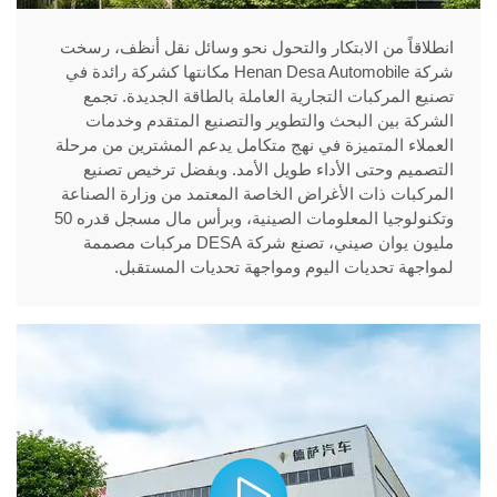
انطلاقاً من الابتكار والتحول نحو وسائل نقل أنظف، رسخت
شركة Henan Desa Automobile مكانتها كشركة رائدة في
تصنيع المركبات التجارية العاملة بالطاقة الجديدة. تجمع
الشركة بين البحث والتطوير والتصنيع المتقدم وخدمات
العملاء المتميزة في نهج متكامل يدعم المشترين من مرحلة
التصميم وحتى الأداء طويل الأمد. وبفضل ترخيص تصنيع
المركبات ذات الأغراض الخاصة المعتمد من وزارة الصناعة
وتكنولوجيا المعلومات الصينية، وبرأس مال مسجل قدره 50
مليون يوان صيني، تصنع شركة DESA مركبات مصممة
لمواجهة تحديات اليوم ومواجهة تحديات المستقبل.