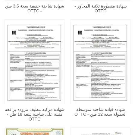
شهادة مقطورة ثلاثية المحاور -
شهادة شاحنة خفيفة سعة 3.5 طن
- OTTC
OTTC
شهادة قيادة شاحنة متوسطة
شهادة مركبة تنظيف مزودة برافعة
الحمولة سعة 12 طن - OTTC
مثبتة على شاحنة سعة 18 طن -
OTTC