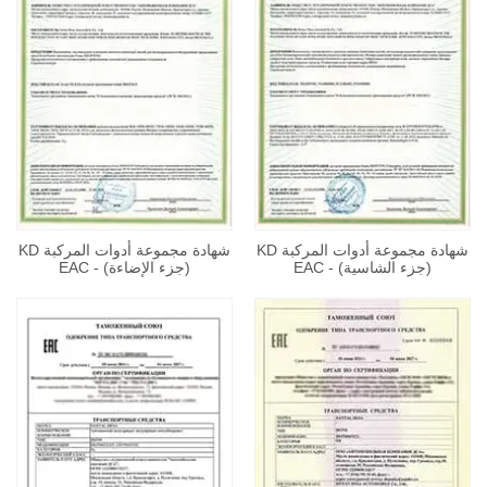
شهادة مجموعة أدوات المركبة KD
شهادة مجموعة أدوات المركبة KD
(جزء الشاسية) - EAC
(جزء الإضاءة) - EAC