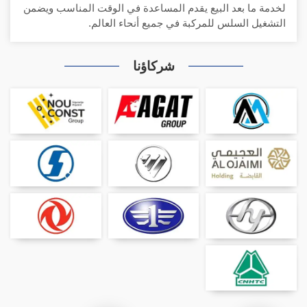
لخدمة ما بعد البيع يقدم المساعدة في الوقت المناسب ويضمن
التشغيل السلس للمركبة في جميع أنحاء العالم.
شركاؤنا