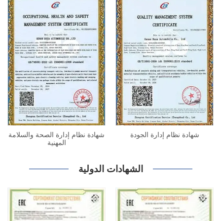
شهادة نظام إدارة الجودة
شهادة نظام إدارة الصحة والسلامة
المهنية
الشهادات الدولية