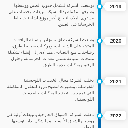
توسعت الشركة لتشمل جنوب الصين ووسطها
2019
وشرقها، مكملة بذلك شبكة مبيعات وخدمات على
مستوى البلاد، لتصبح أكبر موزع لشاحنات خلط
الخرسانة في الصين.
وسعت الشركة نطاق منتجاتها بإضافة الرافعات
2020
المثبتة على الشاحنات، ومركبات صيانة الطرق،
وشاحنات منع التصادم، مما أدى إلى إنشاء تشكيلة
منتجات متنوعة تشمل معدات الخرسانة، وحلول
الرفع، ومركبات خدمة الطرق.
دخلت الشركة مجال الخدمات اللوجستية
2021
للخرسانة، وتطورت لتصبح مزود للحلول المتكاملة
التي تجمع بين تصنيع المركبات والخدمات
اللوجستية.
دخلت الشركة الأسواق الخارجية بمبيعات أولية في
2022
روسيا والشرق الأوسط، مما شكل بداية توسعها
الدولي.