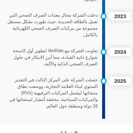
دخلت الشركة مجال معدات الصرف الصحي التي
2023
تعمل بالطاقة الجديدة، حيث طورت بشكل مستقل
مجموعة من مركبات الصرف الصحي الكهربائية
بالكامل.
تعاونت الشركة مع WeRide لتطوير أول كاسحة
2024
شوارع ذاتية القيادة، مما أبرز الابتكار في حلول
الصرف الصحي الذكية والآلية.
حصلت الشركة على المركز الثالث في التقدير
2025
السنوي لبناء العلامة التجارية، ووسعت نطاق
منتجاتها ليشمل المركبات الترفيهية (RVs)
والمركبات السياحية، محققة أنتشار لمنتجاتها في
16 دولة ومنطقة حول العالم.