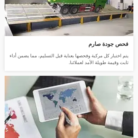
فحص جودة صارم
يتم اختبار كل مركبة وفحصها بعناية قبل التسليم، مما يضمن أداء
ثابت وقيمة طويلة الأمد لعملائنا.