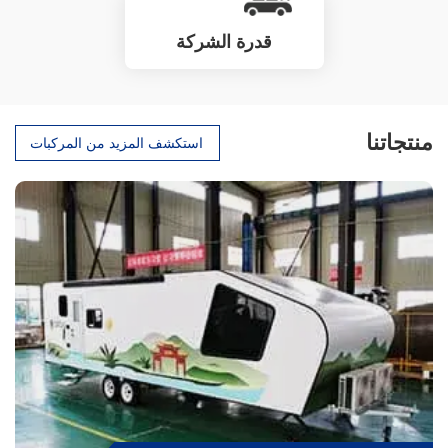
قدرة الشركة
منتجاتنا
استكشف المزيد من المركبات