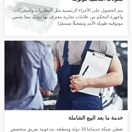
يتم الحصول على الأجزاء الرئيسية مثل البطاريات والمحركات
وأجهزة التحكم من علامات تجارية معترف بها دوليًا، مما يضمن
موثوقية طويلة الأمد وتشغيلًا مستقرًا.
خدمة ما بعد البيع الشاملة
تغطي شبكة خدماتنا 16 دولة ومنطقة، مدعومة بفريق متخصص