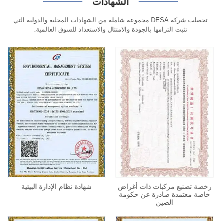
الشهادات
تحصلت شركة DESA مجموعة شاملة من الشهادات المحلية والدولية التي
تثبت التزامها بالجودة والامتثال والاستعداد للسوق العالمية.
رخصة تصنيع مركبات ذات أغراض
شهادة نظام الإدارة البيئية
خاصة معتمدة صادرة عن حكومة
الصين