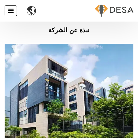

نبذة عن الشركة