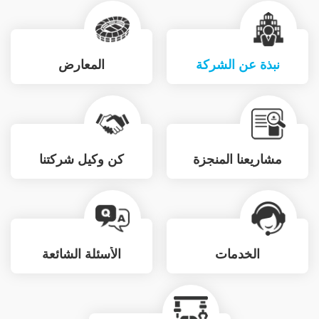
نبذة عن الشركة
المعارض
مشاريعنا المنجزة
كن وكيل شركتنا
الخدمات
الأسئلة الشائعة