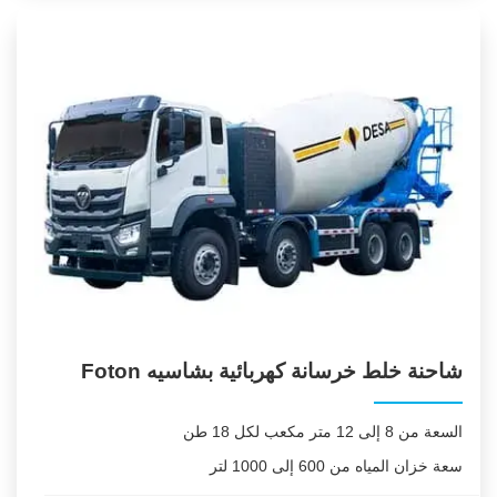
شاحنة خلط خرسانة كهربائية بشاسيه Foton
السعة من 8 إلى 12 متر مكعب لكل 18 طن
سعة خزان المياه من 600 إلى 1000 لتر