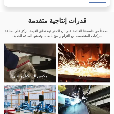
قدرات إنتاجية متقدمة
انطلاقاً من فلسفتنا القائمة على أن الاحترافية تخلق القيمة، نركز على صناعة
المركبات المتخصصة مع التزام راسخ بأبحاث وتصنيع الطاقة الجديدة.
التقطيع
مكبس التشكيل والثني